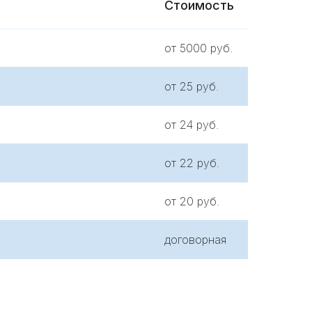
Стоимость
от 5000 руб.
от 25 руб.
от 24 руб.
от 22 руб.
от 20 руб.
договорная