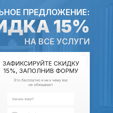
ЬНОЕ ПРЕДЛОЖЕНИЕ:
ИДКА 15%
НА ВСЕ УСЛУГИ
ЗАФИКСИРУЙТЕ СКИДКУ
15%, ЗАПОЛНИВ ФОРМУ
Это бесплатно и ни к чему вас
не обязывает