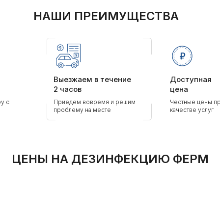
НАШИ ПРЕИМУЩЕСТВА
Выезжаем в течение
Доступная
2 часов
цена
у с
Приедем вовремя и решим
Честные цены п
проблему на месте
качестве услуг
ЦЕНЫ НА ДЕЗИНФЕКЦИЮ ФЕРМ