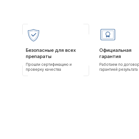
Безопасные для всех
Официальная
препараты
гарантия
Прошли сертификацию и
Работаем по договор
проверку качества
гарантией результата