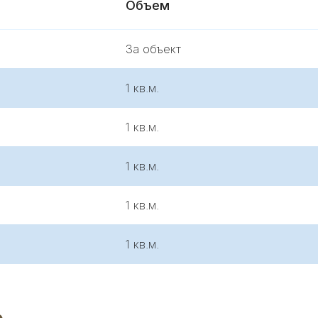
Объем
За объект
1 кв.м.
1 кв.м.
1 кв.м.
1 кв.м.
1 кв.м.