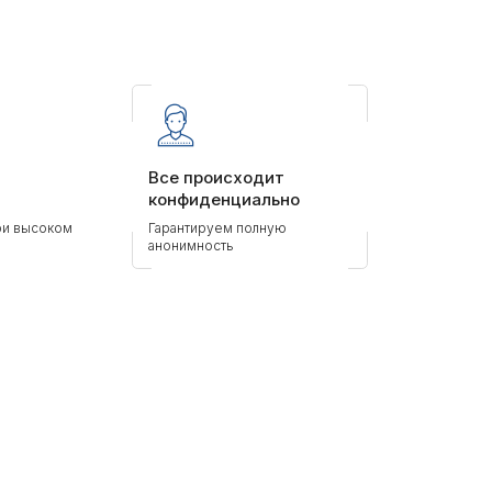
Все происходит
конфиденциально
ри высоком
Гарантируем полную
анонимность