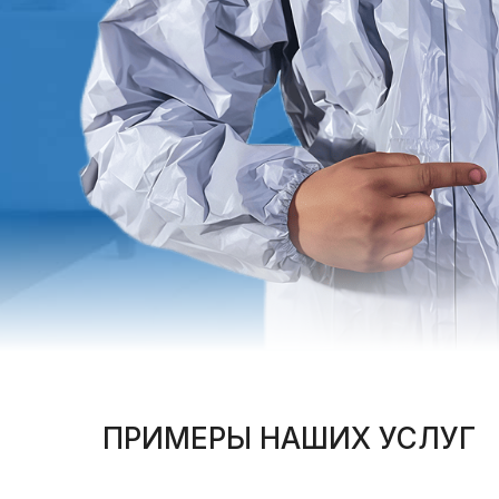
ПРИМЕРЫ НАШИХ УСЛУГ