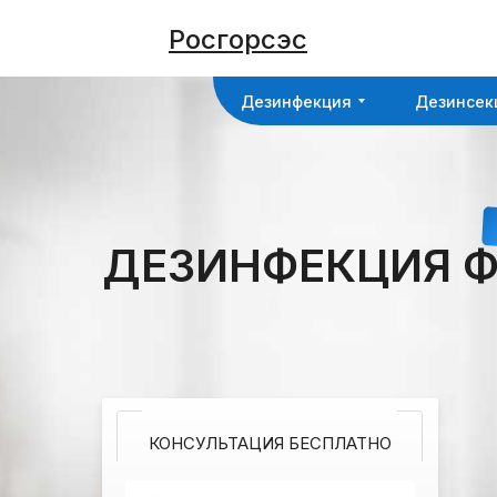
Дезинфекция
Дезинсек
Росгорсэс
Дезинфекция
Дезинсек
ДЕЗИНФЕКЦИЯ 
КОНСУЛЬТАЦИЯ БЕСПЛАТНО