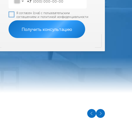
+7
Я согласен (сна) с пользовательским
соглашением и политикой конфиденциальности
Получить консультацию