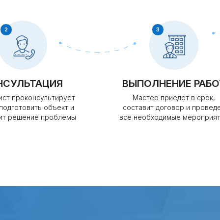
2
3
НСУЛЬТАЦИЯ
ВЫПОЛНЕНИЕ РАБО
ист проконсультирует
Мастер приедет в срок,
 подготовить объект и
составит договор и провед
ит решение проблемы
все необходимые мероприя