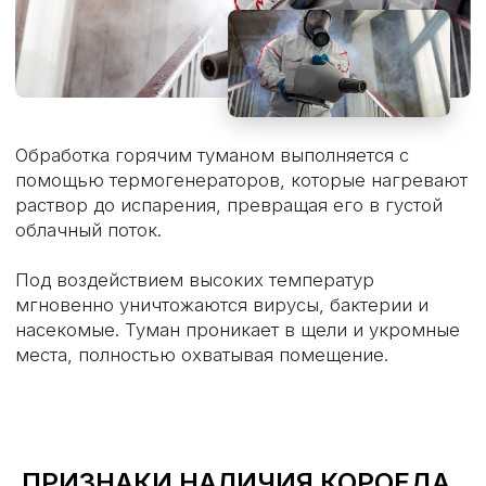
ПРИЗНАКИ НАЛИЧИЯ КОРОЕДА