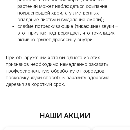
растений может наблюдаться осыпание
покрасневшей хвои, а у лиственных –
опадание листвы и выделение смолы);
слабые потрескивающие (тикающие) звуки –
этот признак подтверждает, что точильщик
активно грызет древесину внутри.
При обнаружении хотя бы одного из этих
признаков необходимо немедленно заказать
профессиональную обработку от короедов,
поскольку жуки способны заразить здоровые
деревья за короткий срок.