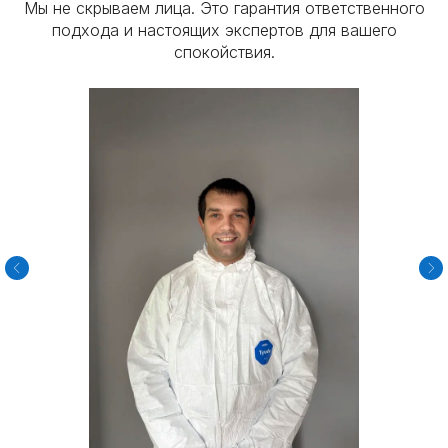
Мы не скрываем лица. Это гарантия ответственного
подхода и настоящих экспертов для вашего
спокойствия.