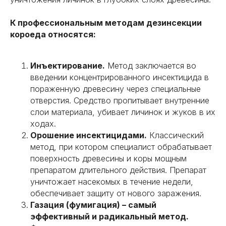
К профессиональным методам дезинсекции
короеда относятся:
Инъектирование.
Метод заключается во
введении концентрированного инсектицида в
пораженную древесину через специальные
отверстия. Средство пропитывает внутренние
слои материала, убивает личинок и жуков в их
ходах.
Орошение инсектицидами.
Классический
метод, при котором специалист обрабатывает
поверхность древесины и коры мощным
препаратом длительного действия. Препарат
ОТВЕТЫ НА ВОПРОСЫ
уничтожает насекомых в течение недели,
обеспечивает защиту от нового заражения.
Газация (фумигация) – самый
эффективный и радикальный метод.