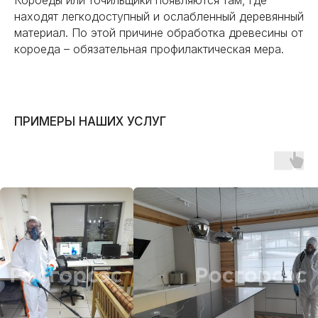
Короеды или точильщики появляются там, где
находят легкодоступный и ослабленный деревянный
материал. По этой причине обработка древесины от
короеда – обязательная профилактическая мера.
ПРИМЕРЫ НАШИХ УСЛУГ