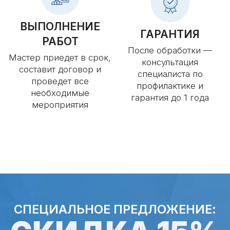
МЕТОДЫ ОБРАБОТКИ