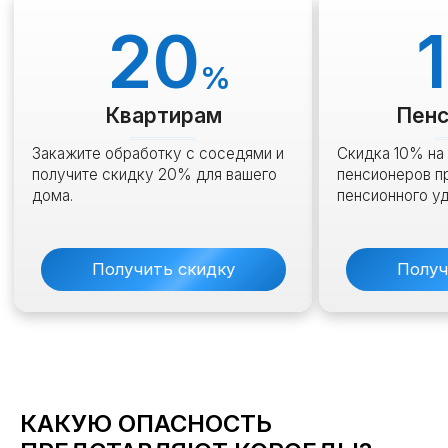
НАША КОМПАНИЯ В СМИ
КАКУЮ ОПАСНОСТЬ