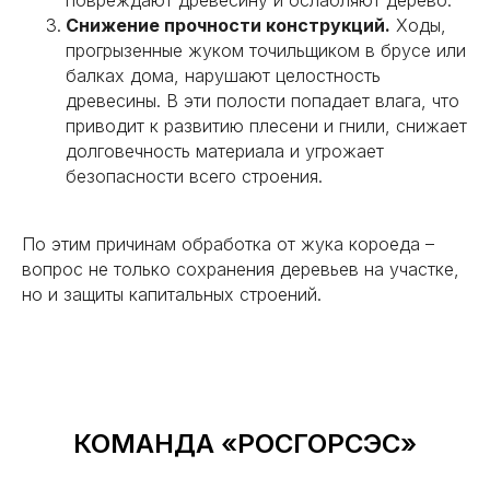
повреждают древесину и ослабляют дерево.
Снижение прочности конструкций.
Ходы,
прогрызенные жуком точильщиком в брусе или
балках дома, нарушают целостность
древесины. В эти полости попадает влага, что
приводит к развитию плесени и гнили, снижает
долговечность материала и угрожает
безопасности всего строения.
По этим причинам обработка от жука короеда –
вопрос не только сохранения деревьев на участке,
но и защиты капитальных строений.
КОМАНДА «РОСГОРСЭС»