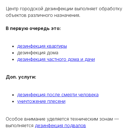
Центр городской дезинфекции выполняет обработку
объектов различного назначения.
В первую очередь это:
дезинфекция квартиры
дезинфекция дома
дезинфекция частного дома и дачи
Доп. услуги:
дезинфекция после смерти человека
уничтожение плесени
Особое внимание уделяется техническим зонам —
выполняется
дезинфекция подвалов