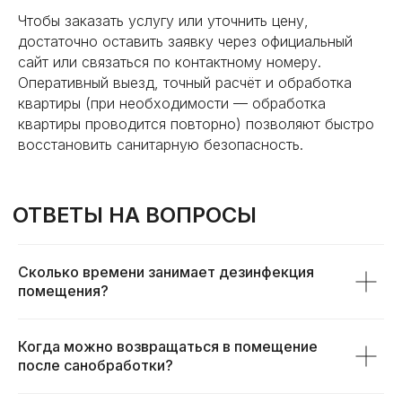
Чтобы заказать услугу или уточнить цену,
достаточно оставить заявку через официальный
сайт или связаться по контактному номеру.
Оперативный выезд, точный расчёт и обработка
квартиры (при необходимости — обработка
квартиры проводится повторно) позволяют быстро
восстановить санитарную безопасность.
Сколько времени занимает дезинфекция
помещения?
Когда можно возвращаться в помещение
после санобработки?