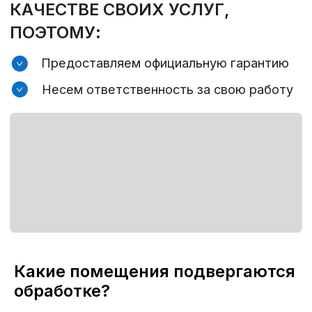
Какие помещения подвергаются
обработке?