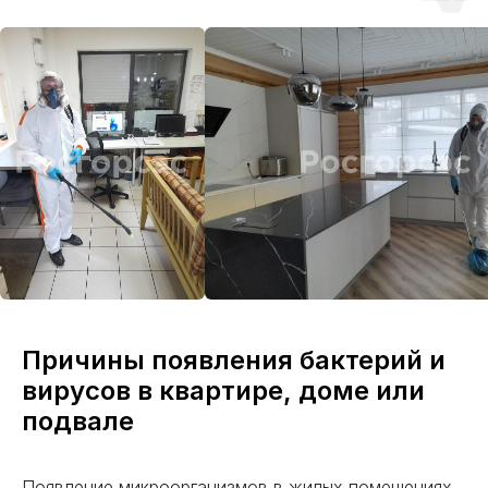
Причины появления бактерий и
вирусов в квартире, доме или
подвале
Появление микроорганизмов в жилых помещениях