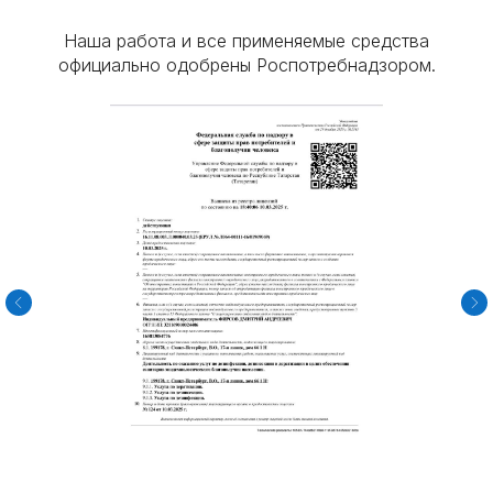
Наша работа и все применяемые средства
официально одобрены Роспотребнадзором.
Политика конфиденциальности
Все права защищены. 2025.