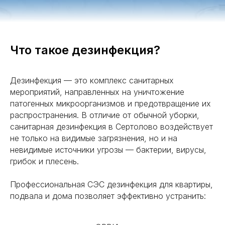
Что такое дезинфекция?
Дезинфекция — это комплекс санитарных
мероприятий, направленных на уничтожение
патогенных микроорганизмов и предотвращение их
распространения. В отличие от обычной уборки,
санитарная дезинфекция в Сертолово воздействует
не только на видимые загрязнения, но и на
невидимые источники угрозы — бактерии, вирусы,
грибок и плесень.
Профессиональная СЭС дезинфекция для квартиры,
подвала и дома позволяет эффективно устранить: