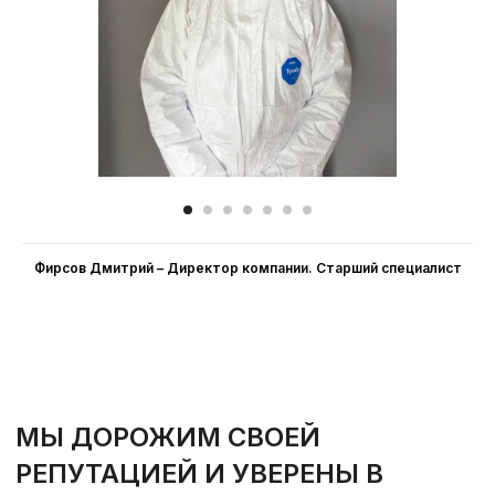
Фирсов Дмитрий – Директор компании. Cтарший специалист