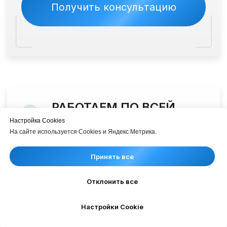
Настройка Cookies
На сайте используется Cookies и Яндекс Метрика.
Принять все
Отклонить все
Настройки Cookie