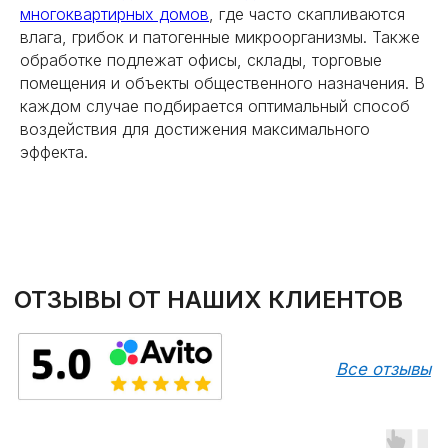
многоквартирных домов
, где часто скапливаются
влага, грибок и патогенные микроорганизмы. Также
обработке подлежат офисы, склады, торговые
помещения и объекты общественного назначения. В
каждом случае подбирается оптимальный способ
воздействия для достижения максимального
эффекта.