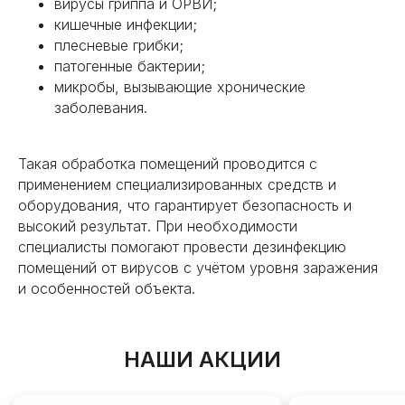
вирусы гриппа и ОРВИ;
кишечные инфекции;
плесневые грибки;
патогенные бактерии;
микробы, вызывающие хронические
заболевания.
Такая обработка помещений проводится с
применением специализированных средств и
оборудования, что гарантирует безопасность и
высокий результат. При необходимости
специалисты помогают провести дезинфекцию
помещений от вирусов с учётом уровня заражения
и особенностей объекта.