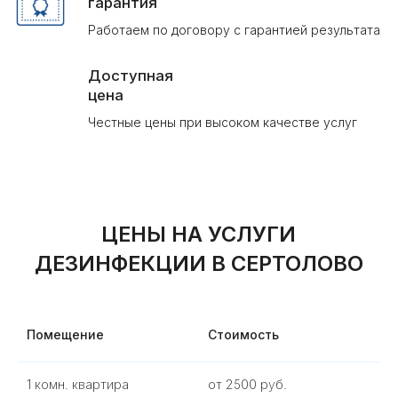
О нас
Помещение
Стоимость
1 комн. квартира
от 2500 руб.