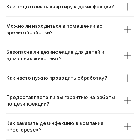
Как подготовить квартиру к дезинфекции?
Можно ли находиться в помещении во
время обработки?
Безопасна ли дезинфекция для детей и
домашних животных?
Как часто нужно проводить обработку?
Предоставляете ли вы гарантию на работы
по дезинфекции?
Как заказать дезинфекцию в компании
«Росгорсэс»?