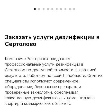
Заказать услуги дезинфекции в
Сертолово
Компания «Росгорсэс» предлагает
профессиональные услуги дезинфекции в
Сертолово по доступной стоимости с гарантией
результата. Работаем по всей Ленобласти. Опытные
специалисты используют современное
оборудование, безопасные препараты и
проверенные технологии, обеспечивая
качественную дезинфекцию для дома, подвала,
квартир и коммерческих объектов.