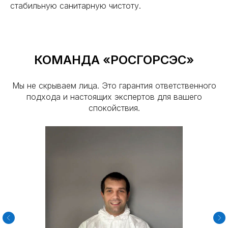
стабильную санитарную чистоту.
КОМАНДА «РОСГОРСЭС»
Мы не скрываем лица. Это гарантия ответственного
подхода и настоящих экспертов для вашего
спокойствия.