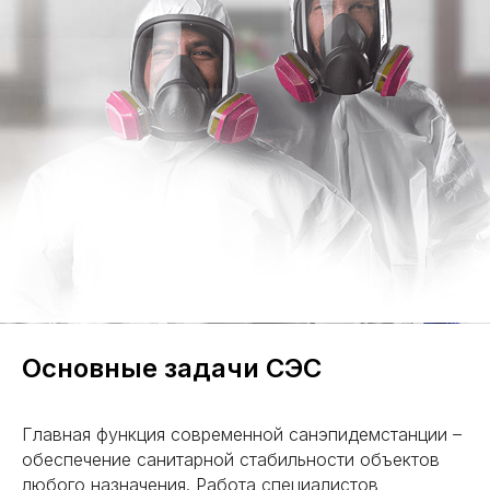
Основные задачи СЭС
Главная функция современной санэпидемстанции –
обеспечение санитарной стабильности объектов
любого назначения. Работа специалистов