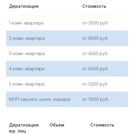
Дератизация
Стоимость
1 комн. квартира
от 3500 руб.
2 комн. квартира
от 4000 руб.
3 комн. квартира
от 4500 руб.
4 комн. квартира
от 5000 руб.
5 комн. квартира
от 5500 руб.
МОП санузел, кухня, коридор
от 3000 руб.
Дератизация
Объём
Стоимость
юр. лиц