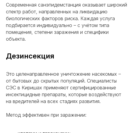
Современная санэпидемстанция оказывает широкий
спектр работ, направленных на ликвидацию
биологических факторов риска. Каждая услуга
подбирается индивидуально – с учётом типа
помещения, степени заражения и специфики
объекта.
Дезинсекция
Это целенаправленное уничтожение насекомых –
от бытовых до скрытых популяций. Специалисты
СЭС в Киришах применяют сертифицированные
инсектицидные препараты, которые воздействуют
на вредителей на всех стадиях развития.
Метод эффективен при заражении: