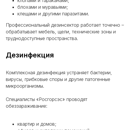
клопами и тараканами;
блохами и муравьями;
клещами и другими паразитами.
Профессиональный дезинсектор работает точечно –
обрабатывает мебель, щели, технические зоны и
труднодоступные пространства.
Дезинфекция
Комплексная дезинфекция устраняет бактерии,
вирусы, грибковые споры и другие патогенные
микроорганизмы.
Специалисты «Росгорсэс» проводят
обеззараживание:
квартир и домов;