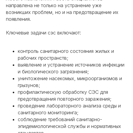
направлена не только на устранение уже
возникших проблем, но и на предотвращение их
появления.
Ключевые задачи сэс включают:
контроль санитарного состояния жилых и
рабочих пространств;
выявление и устранение источников инфекции
и биологического загрязнения;
уничтожение насекомых, микроорганизмов и
грызунов;
профилактическую обработку СЭС для
предотвращения повторного заражения;
проведение лабораторного анализа среды и
санитарного мониторинга;
соблюдение требований санитарно-
эпидемиологической службы и нормативных