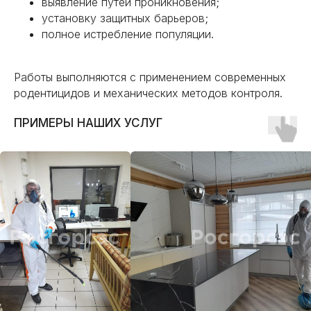
выявление путей проникновения;
установку защитных барьеров;
полное истребление популяции.
Работы выполняются с применением современных
родентицидов и механических методов контроля.
ПРИМЕРЫ НАШИХ УСЛУГ