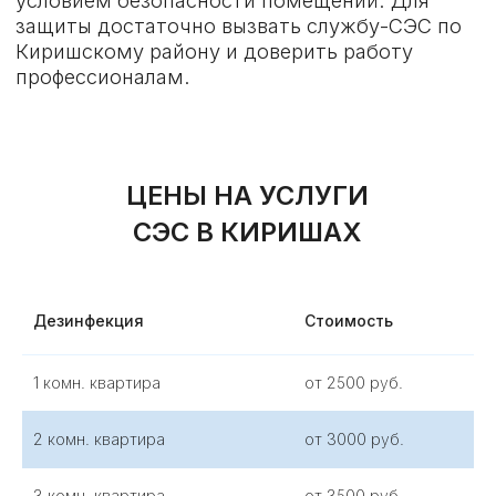
Дезинфекция
Стоимость
1 комн. квартира
от 2500 руб.
2 комн. квартира
от 3000 руб.
3 комн. квартира
от 3500 руб.