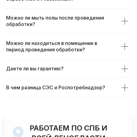
Можно ли мыть полы после проведения
обработки?
Можно ли находиться в помещении в
период проведения обработки?
Даете ли вы гарантию?
В чем разница СЭС и Роспотребнадзор?