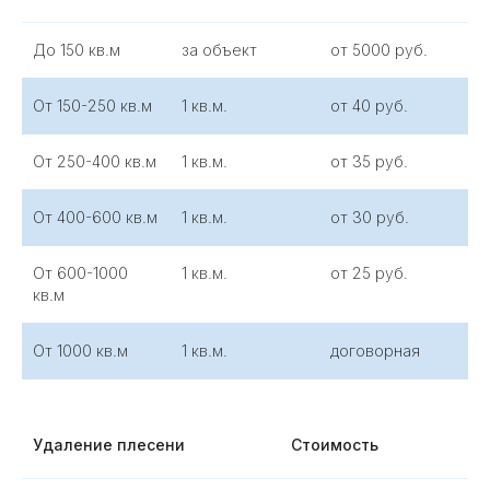
До 150 кв.м
за объект
от 5000 руб.
От 150-250 кв.м
1 кв.м.
от 40 руб.
От 250-400 кв.м
1 кв.м.
от 35 руб.
От 400-600 кв.м
1 кв.м.
от 30 руб.
От 600-1000
1 кв.м.
от 25 руб.
кв.м
От 1000 кв.м
1 кв.м.
договорная
Удаление плесени
Стоимость