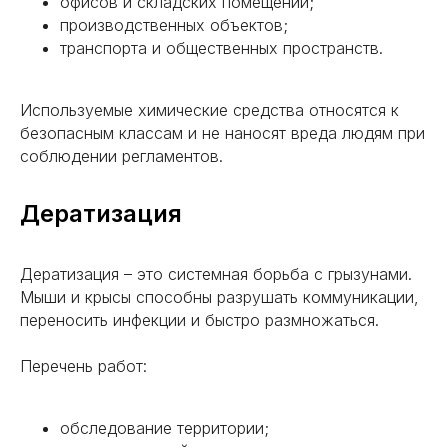
офисов и складских помещений;
производственных объектов;
транспорта и общественных пространств.
Используемые химические средства относятся к
безопасным классам и не наносят вреда людям при
соблюдении регламентов.
Дератизация
Дератизация – это системная борьба с грызунами.
Мыши и крысы способны разрушать коммуникации,
переносить инфекции и быстро размножаться.
Перечень работ:
обследование территории;