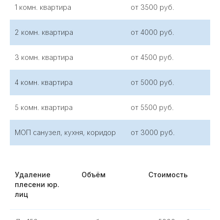
1 комн. квартира
от 3500 руб.
2 комн. квартира
от 4000 руб.
3 комн. квартира
от 4500 руб.
4 комн. квартира
от 5000 руб.
5 комн. квартира
от 5500 руб.
МОП санузел, кухня, коридор
от 3000 руб.
НАША КОМПАНИЯ В СМИ
Удаление
Объём
Стоимость
плесени юр.
лиц