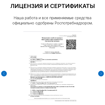
ЛИЦЕНЗИЯ И СЕРТИФИКАТЫ
Наша работа и все применяемые средства
официально одобрены Роспотребнадзором.