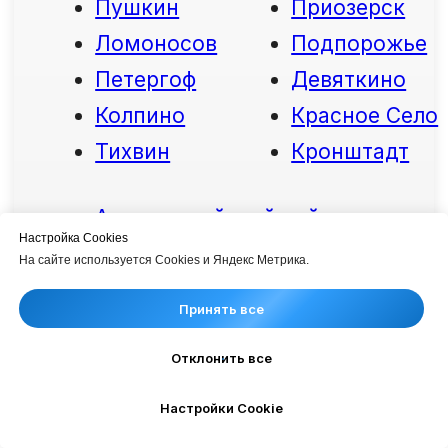
Настройка Cookies
На сайте используется Cookies и Яндекс Метрика.
Принять все
Отклонить все
Настройки Cookie