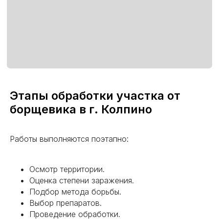
Этапы обработки участка от
борщевика в г. Колпино
Работы выполняются поэтапно:
Осмотр территории.
Оценка степени заражения.
Подбор метода борьбы.
Выбор препаратов.
Проведение обработки.