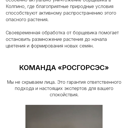
Колпино, где благоприятные природные условия
способствуют активному распространению этого
опасного растения.
Своевременная обработка от борщевика помогает
остановить размножение растения до начала
цветения и формирования новых семян.
ОТЗЫВЫ ОТ НАШИХ КЛИЕНТОВ
Все отзывы
КОМАНДА «РОСГОРСЭС»
Мы не скрываем лица. Это гарантия ответственного
подхода и настоящих экспертов для вашего
спокойствия.