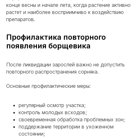
конце весны и начале лета, когда растение активно
растет и наиболее восприимчиво к воздействию
препаратов.
Профилактика повторного
появления борщевика
После ликвидации зарослей важно не допустить
повторного распространения сорняка.
Основные профилактические меры:
регулярный осмотр участка;
контроль молодых всходов;
своевременная обработка проблемных зон;
поддержание территории в ухоженном
состоянии;