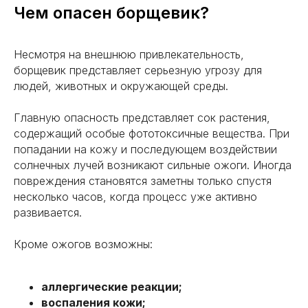
Чем опасен борщевик?
Несмотря на внешнюю привлекательность,
борщевик представляет серьезную угрозу для
людей, животных и окружающей среды.
Главную опасность представляет сок растения,
содержащий особые фототоксичные вещества. При
попадании на кожу и последующем воздействии
солнечных лучей возникают сильные ожоги. Иногда
повреждения становятся заметны только спустя
несколько часов, когда процесс уже активно
развивается.
Кроме ожогов возможны:
аллергические реакции;
воспаления кожи;