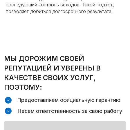
последующий контроль всходов. Такой подход
позволяет добиться долгосрочного результата.