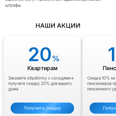
штрафы.