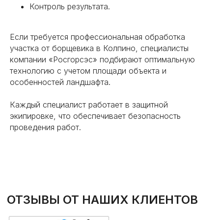
Контроль результата.
Если требуется профессиональная обработка
участка от борщевика в Колпино, специалисты
компании «Росгорсэс» подбирают оптимальную
технологию с учетом площади объекта и
особенностей ландшафта.
Каждый специалист работает в защитной
экипировке, что обеспечивает безопасность
проведения работ.