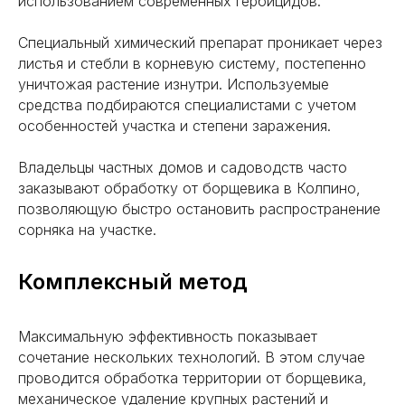
использованием современных гербицидов.
Специальный химический препарат проникает через
листья и стебли в корневую систему, постепенно
уничтожая растение изнутри. Используемые
средства подбираются специалистами с учетом
особенностей участка и степени заражения.
Владельцы частных домов и садоводств часто
заказывают обработку от борщевика в Колпино,
позволяющую быстро остановить распространение
сорняка на участке.
Комплексный метод
Максимальную эффективность показывает
сочетание нескольких технологий. В этом случае
проводится обработка территории от борщевика,
механическое удаление крупных растений и