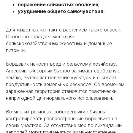
поражение слизистых оболочек;
ухудшение общего самочувствия.
Для животных контакт с растением также опасен.
Особенно страдает молодняк
сельскохозяйственных животных и домашние
питомцы.
Борщевик наносит вред и сельскому хозяйству.
Агрессивный сорняк быстро занимает свободную
землю, вытесняет полезные культуры и снижает
продуктивность земельных ресурсов. Со временем
зараженная территория становится практически
непригодной для нормального использования.
Во многих регионах собственники обязаны
контролировать распространение борщевика на
своих участках. За отсутствие мер по ликвидации
зарослей могут применяться административные