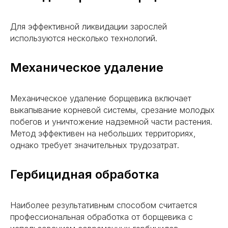
Для эффективной ликвидации зарослей
используются несколько технологий.
Механическое удаление
Механическое удаление борщевика включает
выкапывание корневой системы, срезание молодых
побегов и уничтожение надземной части растения.
Метод эффективен на небольших территориях,
однако требует значительных трудозатрат.
Гербицидная обработка
Наиболее результативным способом считается
профессиональная обработка от борщевика с