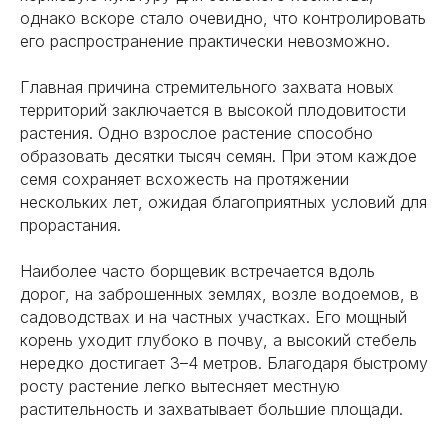
однако вскоре стало очевидно, что контролировать
его распространение практически невозможно.
Главная причина стремительного захвата новых
территорий заключается в высокой плодовитости
растения. Одно взрослое растение способно
образовать десятки тысяч семян. При этом каждое
семя сохраняет всхожесть на протяжении
нескольких лет, ожидая благоприятных условий для
прорастания.
Наиболее часто борщевик встречается вдоль
дорог, на заброшенных землях, возле водоемов, в
садоводствах и на частных участках. Его мощный
корень уходит глубоко в почву, а высокий стебель
нередко достигает 3–4 метров. Благодаря быстрому
росту растение легко вытесняет местную
растительность и захватывает большие площади.