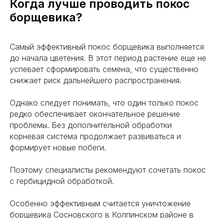
Когда лучше проводить покос
Все права защищены. 2025.
борщевика?
Самый эффективный покос борщевика выполняется
до начала цветения. В этот период растение еще не
успевает сформировать семена, что существенно
снижает риск дальнейшего распространения.
Однако следует понимать, что один только покос
редко обеспечивает окончательное решение
проблемы. Без дополнительной обработки
корневая система продолжает развиваться и
формирует новые побеги.
Поэтому специалисты рекомендуют сочетать покос
с гербицидной обработкой.
Особенно эффективным считается уничтожение
борщевика Сосновского в Колпинском районе в