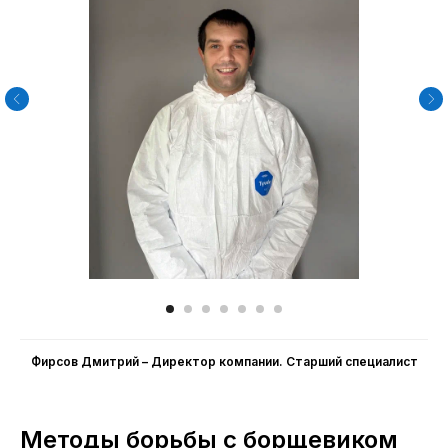
НАША КОМПАНИЯ В СМИ
Фирсов Дмитрий – Директор компании. Cтарший специалист
Методы борьбы с борщевиком