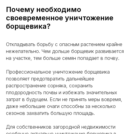
Почему необходимо
своевременное уничтожение
борщевика?
Откладывать борьбу с опасным растением крайне
нежелательно. Чем дольше борщевик развивается
на участке, тем больше семян попадает в почву.
Профессиональное уничтожение борщевика
позволяет предотвратить дальнейшее
распространение сорняка, сохранить
плодородность почвы и избежать значительных
затрат в будущем. Если не принять меры вовремя,
даже небольшие очаги способны за несколько
сезонов захватить большую площадь.
Для собственников загородной недвижимости
особенно актуально уничтожение борщевика в