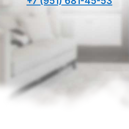
+7 (951) 681-45-53