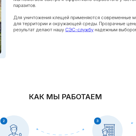
паразитов.
Для уничтожения клещей применяются современные 
для территории и окружающей среды. Прозрачные цены
результат делают нашу
СЭС-службу
надежным выборо
КАК МЫ РАБОТАЕМ
2
3