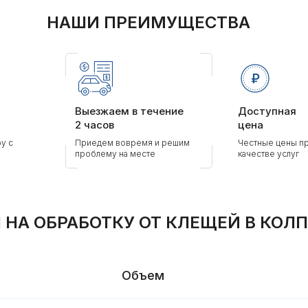
НАШИ ПРЕИМУЩЕСТВА
Выезжаем в течение
Доступная
2 часов
цена
у с
Приедем вовремя и решим
Честные цены п
проблему на месте
качестве услуг
 НА ОБРАБОТКУ ОТ КЛЕЩЕЙ В КОЛ
Объем