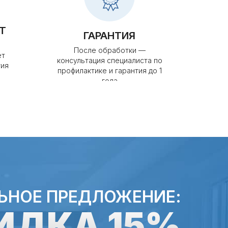
Т
ГАРАНТИЯ
После обработки —
ет
консультация специалиста по
тия
профилактике и гарантия до 1
года
ЬНОЕ ПРЕДЛОЖЕНИЕ:
ИДКА 15%