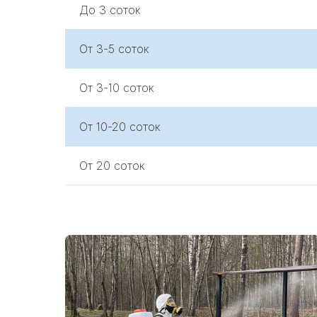
До 3 соток
От 3-5 соток
От 3-10 соток
От 10-20 соток
От 20 соток