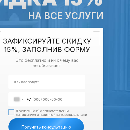
НА ВСЕ УСЛУГИ
ЗАФИКСИРУЙТЕ СКИДКУ
15%, ЗАПОЛНИВ ФОРМУ
Это бесплатно и ни к чему вас
не обязывает
+7
Я согласен (сна) с пользовательским
соглашением и политикой конфиденциальности
Получить консультацию