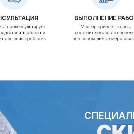
НСУЛЬТАЦИЯ
ВЫПОЛНЕНИЕ РАБО
ист проконсультирует
Мастер приедет в срок,
 подготовить объект и
составит договор и провед
ит решение проблемы
все необходимые мероприя
СПЕЦИАЛ
СК