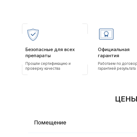
Безопасные для всех
Официальная
препараты
гарантия
Прошли сертификацию и
Работаем по договор
проверку качества
гарантией результата
ЦЕНЫ
Помещение