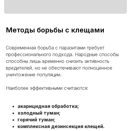
Методы борьбы с клещами
Современная борьба с паразитами требует
профессионального подхода. Народные способы
способны лишь временно снизить активность
вредителей, но не обеспечивают полноценное
уничтожение популяции.
Наиболее эффективными считаются:
акарицидная обработка;
холодный туман;
горячий туман;
комплексная дезинсекция клещей.