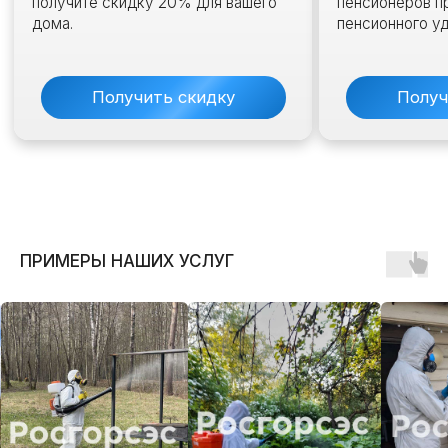
ПРИМЕРЫ НАШИХ УСЛУГ