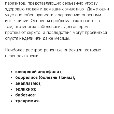
паразитов, представляющих серьезную угрозу
здоровью людей и домашних животных. Даже один
укус способен привести к заражению опасными
инфекциями. Основная проблема заключается в
том, что многие заболевания долгое время
протекают скрыто, а последствия могут проявиться
спустя недели или даже месяцы.
Наиболее распространенные инфекции, которые
переносят клещи:
клещевой энцефалит;
боррелиоз (болезнь Лайма);
анаплазмоз;
эрлихиоз;
бабезиоз;
туляремия.