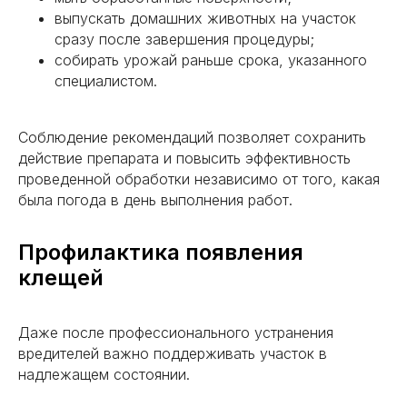
выпускать домашних животных на участок
сразу после завершения процедуры;
собирать урожай раньше срока, указанного
специалистом.
Соблюдение рекомендаций позволяет сохранить
действие препарата и повысить эффективность
проведенной обработки независимо от того, какая
была погода в день выполнения работ.
Профилактика появления
клещей
Даже после профессионального устранения
вредителей важно поддерживать участок в
надлежащем состоянии.