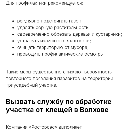
Для профилактики рекомендуется:
регулярно подстригать газон;
удалять сорную растительность;
своевременно обрезать деревья и кустарники;
устранять излишнюю влажность;
очищать территорию от мусора;
проводить профилактические осмотры.
Такие меры существенно снижают вероятность
повторного появления паразитов на территории
приусадебный участка.
Вызвать службу по обработке
участка от клещей в Волхове
Компания «Росгорсэс» выполняет