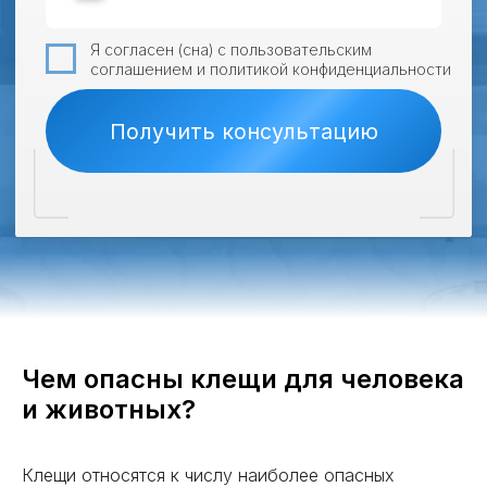
Чем опасны клещи для человека
и животных?
Клещи относятся к числу наиболее опасных