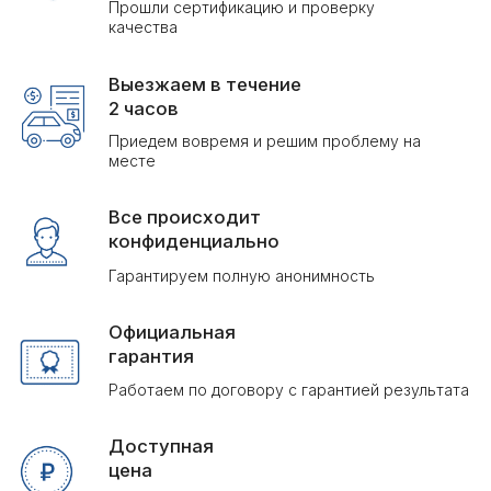
Доступная
цена
Честные цены при высоком качестве услуг
ЦЕНЫ НА ОБРАБОТКУ ОТ
КЛЕЩЕЙ В ВОЛХОВЕ