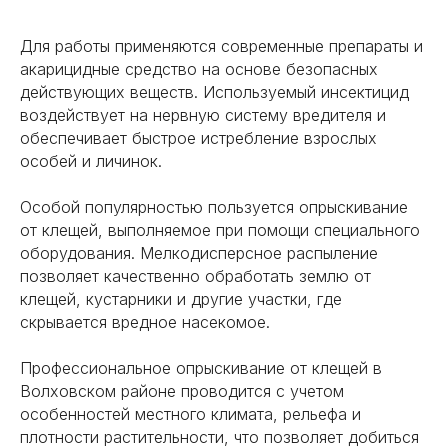
Для работы применяются современные препараты и
акарицидные средство на основе безопасных
действующих веществ. Используемый инсектицид
воздействует на нервную систему вредителя и
обеспечивает быстрое истребление взрослых
особей и личинок.
Особой популярностью пользуется опрыскивание
от клещей, выполняемое при помощи специального
оборудования. Мелкодисперсное распыление
позволяет качественно обработать землю от
клещей, кустарники и другие участки, где
скрывается вредное насекомое.
Профессиональное опрыскивание от клещей в
Волховском районе проводится с учетом
особенностей местного климата, рельефа и
плотности растительности, что позволяет добиться