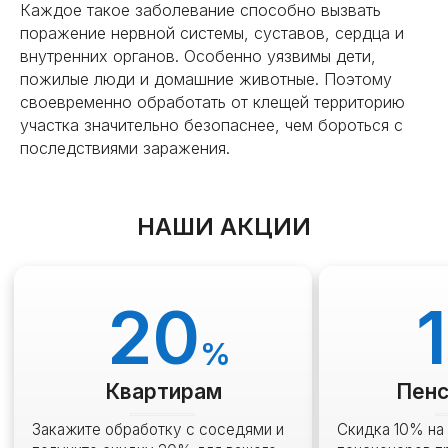
Каждое такое заболевание способно вызвать
поражение нервной системы, суставов, сердца и
внутренних органов. Особенно уязвимы дети,
пожилые люди и домашние животные. Поэтому
своевременно обработать от клещей территорию
участка значительно безопаснее, чем бороться с
последствиями заражения.