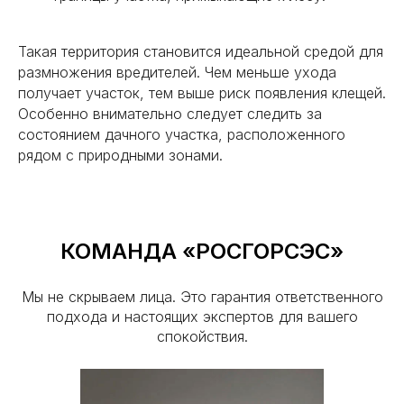
НАША КОМПАНИЯ В СМИ
Такая территория становится идеальной средой для
размножения вредителей. Чем меньше ухода
получает участок, тем выше риск появления клещей.
Особенно внимательно следует следить за
состоянием дачного участка, расположенного
рядом с природными зонами.
КОМАНДА «РОСГОРСЭС»
Мы не скрываем лица. Это гарантия ответственного
подхода и настоящих экспертов для вашего
спокойствия.