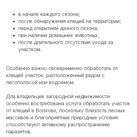
в начале каждого сезона;
после обнаружения клещей на территории;
перед открытием дачного сезона;
при наличии домашних животных;
после длительного отсутствия ухода за
участком.
Особенно важно своевременно обработать от
клещей участок, расположенный рядом с
лесополосой или водоемом.
Для владельцев загородной недвижимости
особенно востребована услуга обработать участок
от клещей в Волхове, поскольку близость лесных
массивов и благоприятные природные условия
способствуют активному распространению
паразитов.