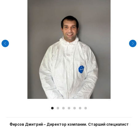
Фирсов Дмитрий – Директор компании. Cтарший специалист